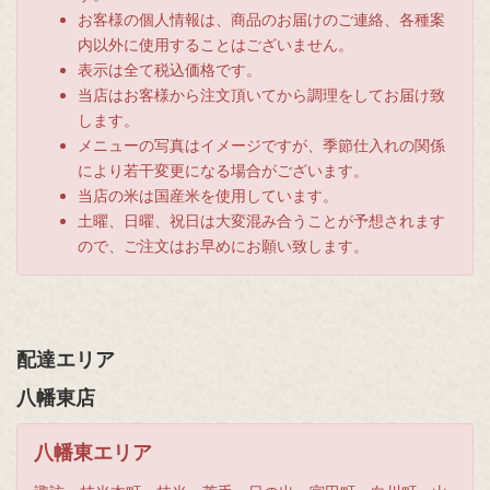
お客様の個人情報は、商品のお届けのご連絡、各種案
内以外に使用することはございません。
表示は全て税込価格です。
当店はお客様から注文頂いてから調理をしてお届け致
します。
メニューの写真はイメージですが、季節仕入れの関係
により若干変更になる場合がございます。
当店の米は国産米を使用しています。
土曜、日曜、祝日は大変混み合うことが予想されます
ので、ご注文はお早めにお願い致します。
配達エリア
八幡東店
八幡東エリア