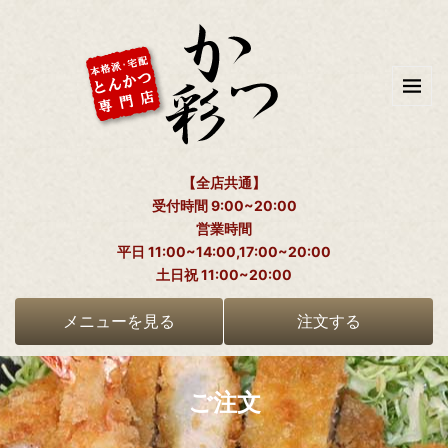
【全店共通】
受付時間 9:00~20:00
営業時間
平日 11:00~14:00,17:00~20:00
土日祝 11:00~20:00
メニューを見る
注文する
ご注文