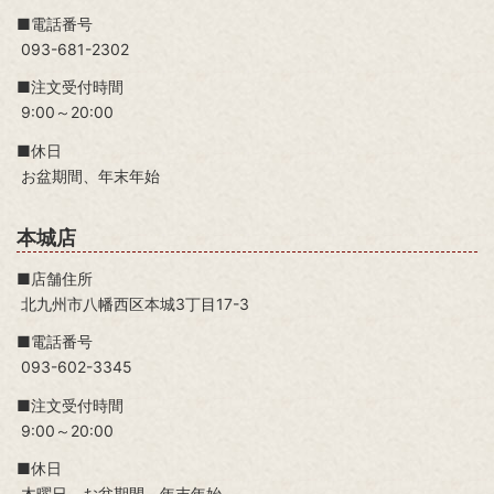
■電話番号
093-681-2302
■注文受付時間
9:00～20:00
■休日
お盆期間、年末年始
本城店
■店舗住所
北九州市八幡西区本城3丁目17-3
■電話番号
093-602-3345
■注文受付時間
9:00～20:00
■休日
木曜日、お盆期間、年末年始